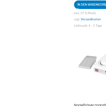
IN DEN WARENKORB
inkl. 19 % MwSt.
zzgl.
Versandkosten
Lieferzeit:
4 - 5 Tage
Nagelfräser marath