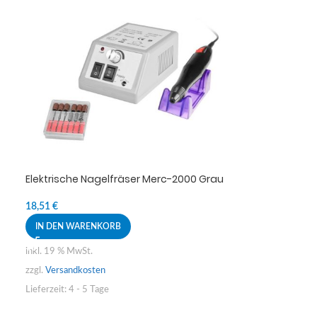
Elektrische Nagelfräser Merc-2000 Grau
18,51
€
IN DEN WARENKORB
inkl. 19 % MwSt.
zzgl.
Versandkosten
Lieferzeit:
4 - 5 Tage